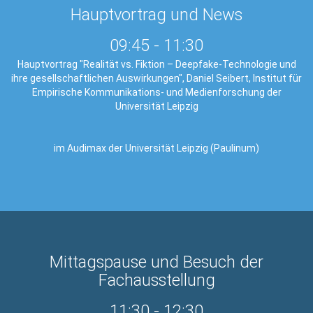
Hauptvortrag und News
09:45
-
11:30
Hauptvortrag "Realität vs. Fiktion – Deepfake-Technologie und
ihre gesellschaftlichen Auswirkungen", Daniel Seibert, Institut für
Empirische Kommunikations- und Medienforschung der
Universität Leipzig
im Audimax der Universität Leipzig (Paulinum)
Mittagspause und Besuch der
Fachausstellung
11:30
-
12:30