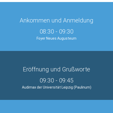
Ankommen und Anmeldung
08:30
-
09:30
Foyer Neues Augusteum
Eröffnung und Grußworte
09:30
-
09:45
Audimax der Universität Leipzig (Paulinum)