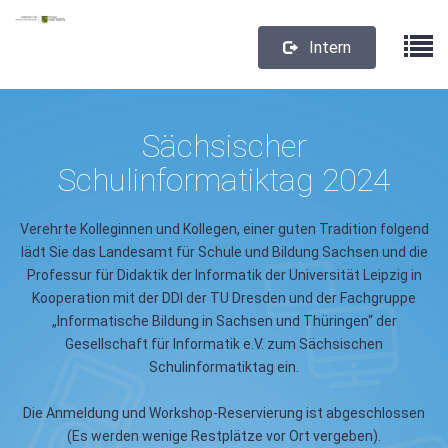
Intern
Sächsischer
Schulinformatiktag 2024
Verehrte Kolleginnen und Kollegen, einer guten Tradition folgend
lädt Sie das Landesamt für Schule und Bildung Sachsen und die
Professur für Didaktik der Informatik der Universität Leipzig in
Kooperation mit der DDI der TU Dresden und der Fachgruppe
„Informatische Bildung in Sachsen und Thüringen“ der
Gesellschaft für Informatik e.V. zum Sächsischen
Schulinformatiktag ein.
Die Anmeldung und Workshop-Reservierung ist abgeschlossen
(Es werden wenige Restplätze vor Ort vergeben).