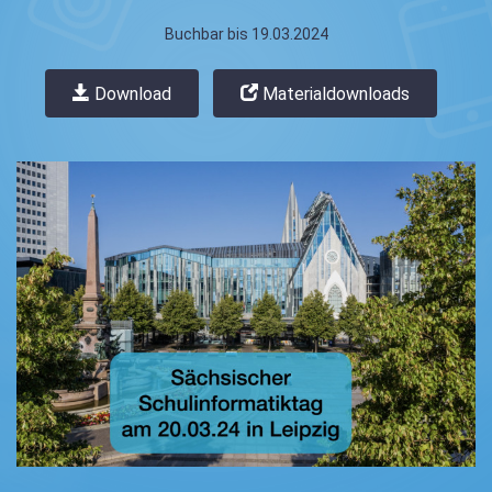
Buchbar bis 19.03.2024
Download
Materialdownloads